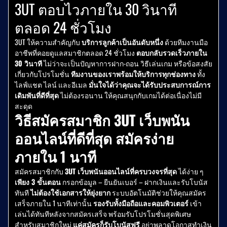
3UT ตอบไวภายใน 30 วินาที
ตลอด 24 ชั่วโมง
​3UT ให้ความสำคัญกับ
บริการลูกค้าเป็นอันดับหนึ่ง
ด้วยทีมงานมือ
อาชีพที่คอยดูแลสมาชิกตลอด 24 ชั่วโมง
ตอบกลับรวดเร็วภายใน
30 วินาที
ไม่ว่าจะเป็นปัญหาการฝาก-ถอน วิธีเล่นเกม หรือข้อสงสัย
เกี่ยวกับโปรโมชั่น
ทีมงานของเราพร้อมให้บริการทุกช่องทาง
ทั้ง
ไลฟ์แชต ไลน์ และอีเมล
มั่นใจได้ว่าคุณจะได้รับประสบการณ์การ
เดิมพันที่ดีที่สุด
ไม่ต้องรอนาน ให้คุณสนุกกับเกมได้ต่อเนื่องไม่มี
สะดุด
วิธีสมัครสมาชิก 3UT เว็บพนัน
ออนไลน์ที่ดีที่สุด สมัครง่าย
ภายใน 1 นาที
สมัครสมาชิกกับ
3UT เว็บพนันออนไลน์ที่ครบวงจรที่สุด
ได้ง่าย ๆ
เพียง 3 ขั้นตอน
กรอกข้อมูล – ยืนยันเบอร์ – ฝากเงินและรับโบนัส
ทันที
ไม่ต้องใช้เอกสารให้ยุ่งยาก
ระบบอัตโนมัติช่วยให้คุณสมัคร
เสร็จภายใน 1 นาทีเท่านั้น
รองรับทั้งมือถือและคอมพิวเตอร์
เข้า
เล่นได้ทันทีหลังจากสมัครเสร็จ พร้อมรับโปรโมชั่นสุดพิเศษ
สำหรับสมาชิกใหม่
แค่สมัครก็รับโบนัสฟรี
อย่าพลาดโอกาสทำเงิน