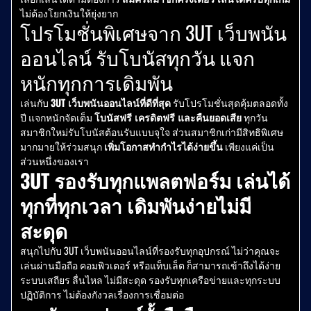
ไม่ต้องโยกเงินให้ยุ่งยาก
โปรโมชั่นพิเศษจาก 3UT เว็บพนัน
ออนไลน์ รับโบนัสทุกวัน แจก
หนักทุกการเดิมพัน
​เล่นกับ
3UT เว็บพนันออนไลน์ที่ดีที่สุด
รับโปรโมชั่นสุดคุ้มตลอดทั้ง
ปี แจกหนักจัดเต็ม
โบนัสฟรี เครดิตฟรี และคืนยอดเสีย
ทุกวัน
สมาชิกใหม่รับโบนัสต้อนรับแบบจุใจ ส่วนสมาชิกเก่ามีสิทธิพิเศษ
มากมายให้ร่วมสนุก
เพิ่มโอกาสทำกำไรได้ง่ายขึ้น
เพียงแค่เป็น
ส่วนหนึ่งของเรา
3UT รองรับทุกแพลตฟอร์ม เล่นได้
ทุกที่ทุกเวลา เดิมพันง่ายไม่มี
สะดุด
สนุกไปกับ 3UT เว็บพนันออนไลน์ที่รองรับทุกอุปกรณ์ ไม่ว่าคุณจะ
เล่นผ่านมือถือ คอมพิวเตอร์ หรือแท็บเล็ต ก็สามารถเข้าถึงได้ง่าย
ระบบเสถียร ลื่นไหล ไม่มีสะดุด รองรับทุกเครือข่ายและทุกระบบ
ปฏิบัติการ ไม่ต้องกังวลเรื่องการเชื่อมต่อ