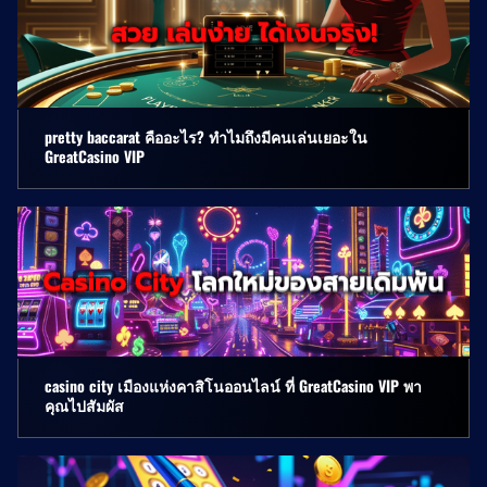
pretty baccarat คืออะไร? ทำไมถึงมีคนเล่นเยอะใน
GreatCasino VIP
casino city เมืองแห่งคาสิโนออนไลน์ ที่ GreatCasino VIP พา
คุณไปสัมผัส