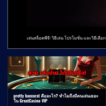
เล่นสล็อตพีจี: วิธีเล่น โปรโมชั่น และวิธีเลือ
pretty baccarat คืออะไร? ทำไมถึงมีคนเล่นเยอะ
ใน GreatCasino VIP