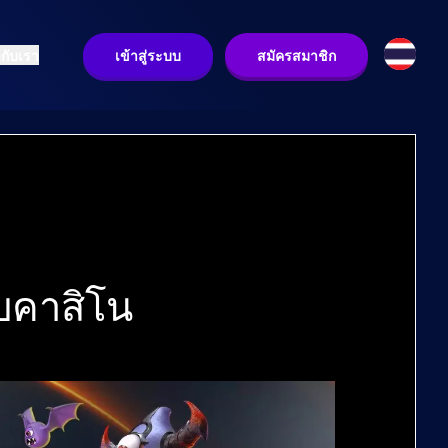
วกับเรา
เข้าสู่ระบบ
สมัครสมาชิก
ว็บคาสิโน