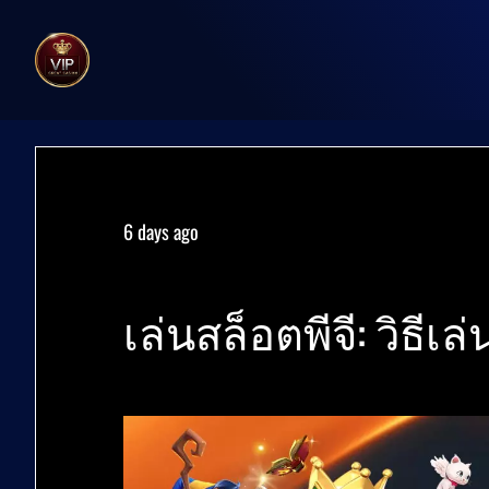
6 days ago
เล่นสล็อตพีจี: วิธีเ