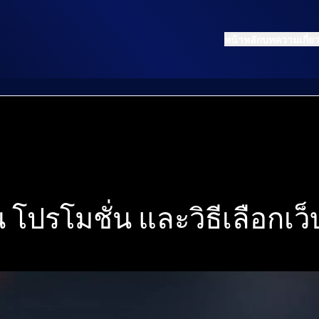
หน้าหลัก
บทความ
เกี่ย
ล่น โปรโมชั่น และวิธีเลือกเ