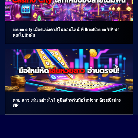
casino city เมืองแห่งคาสิโนออนไลน์ ที่ GreatCasino VIP พา
คุณไปสัมผัส
หวย ลาว เล่น อย่างไร? คู่มือสำหรับมือใหม่จาก GreatCasino
VIP