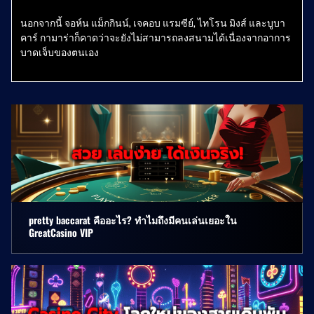
นอกจากนี้ จอห์น แม็กกินน์, เจคอบ แรมซีย์, ไทโรน มิงส์ และบูบา
คาร์ กามาร่าก็คาดว่าจะยังไม่สามารถลงสนามได้เนื่องจากอาการ
บาดเจ็บของตนเอง
pretty baccarat คืออะไร? ทำไมถึงมีคนเล่นเยอะใน
GreatCasino VIP