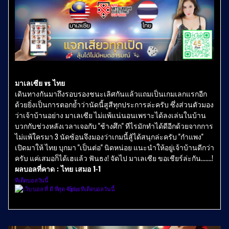
มาเลเซีย vs ไทย
เดินทางกันมาถึงรอบรองชนะเลิศกันแล้วแถมเป็นเกมเลกแรกอีก
ด้วยยิ่งเป็นการตอกย้ำว่านัดนี้สูสีทุกประการล่ะครับ ซึ่งส่วนตัวมอง
ว่าเจ้าบ้านอย่าง มาเลเซีย ไม่แพ้แน่นอนเพราะได้ลงเล่นในบ้าน
บวกกับช่วงหลังเวลาเจอกับ "ช้างศึก" ทีไรมักทำได้ดีอีกด้วยจากการ
ไม่แพ้ใครมา 3 นัดซ้อนจึงมองว่าเกมนี้สู้ได้สนุกล่ะครับ "กำแพง"
เปิดมาให้ ไทย บุกมา "เป็นต่อ" นิดหน่อย แนะนำให้อยู่เจ้าบ้านดีกว่า
ครับ แค่เสมอก็ได้เฮแล้ว ฟันธง! จัดไป มาเลเซีย ขอเชียร์ล่ะกัน.......!
ผลบอลที่คาด : ไทย เสมอ 1-1
ทีเด็ดบอลวันนี้