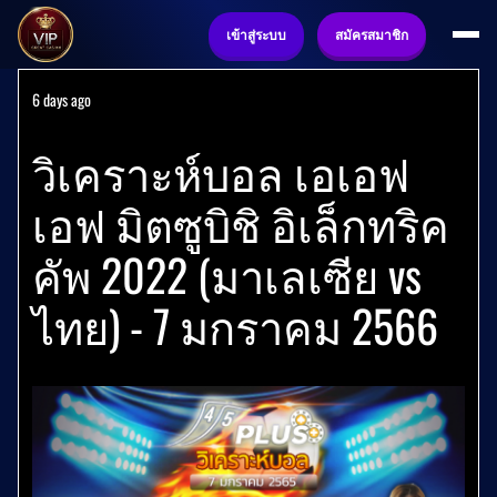
เข้าสู่ระบบ
สมัครสมาชิก
6 days ago
วิเคราะห์บอล เอเอฟ
เอฟ มิตซูบิชิ อิเล็กทริค
คัพ 2022 (มาเลเซีย vs
ไทย) - 7 มกราคม 2566