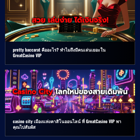
pretty baccarat คืออะไร? ทำไมถึงมีคนเล่นเยอะใน
GreatCasino VIP
casino city เมืองแห่งคาสิโนออนไลน์ ที่ GreatCasino VIP พา
คุณไปสัมผัส