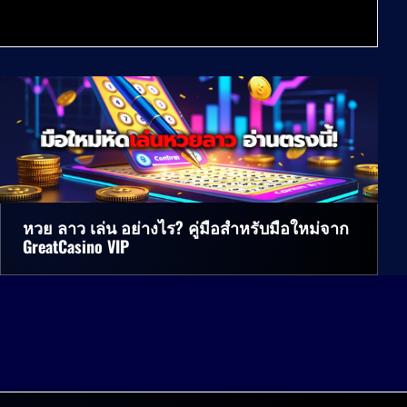
หวย ลาว เล่น อย่างไร? คู่มือสำหรับมือใหม่จาก
GreatCasino VIP